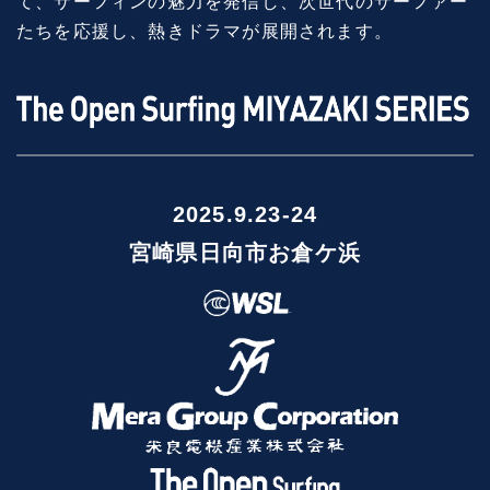
て、サーフィンの魅力を発信し、次世代のサーファー
たちを応援し、熱きドラマが展開されます。
2025.9.23-24
宮崎県日向市お倉ケ浜