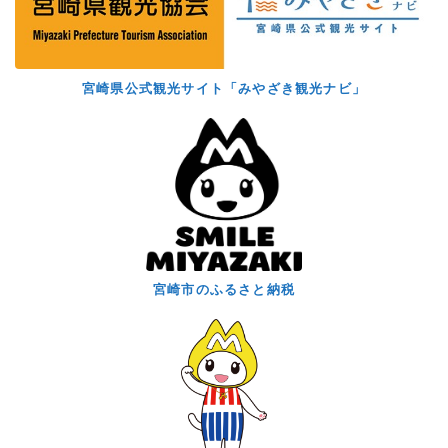
宮崎県公式観光サイト「みやざき観光ナビ」
宮崎市のふるさと納税