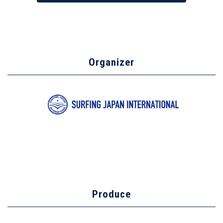
Organizer
Produce