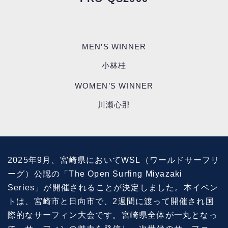
MEN’S WINNER
小林桂
WOMEN’S WINNER
川瀬心那
2025年9月、宮崎県においてWSL（ワールドサーフリ
ーグ）公認の「The Open Surfing Miyazaki
Series」が開催されることが決定しました。本イベン
トは、宮崎市と日向市で、2週間に渡って開催され国
際的なサーフィン大会です。宮崎県全体が一丸となっ