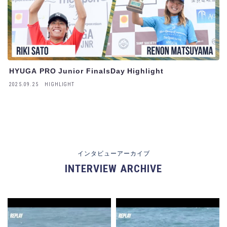
HYUGA PRO Junior FinalsDay Highlight
2025.09.25
HIGHLIGHT
インタビューアーカイブ
INTERVIEW ARCHIVE