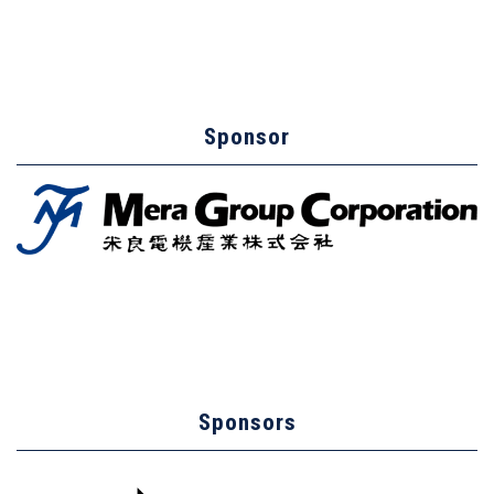
Sponsor
Sponsors