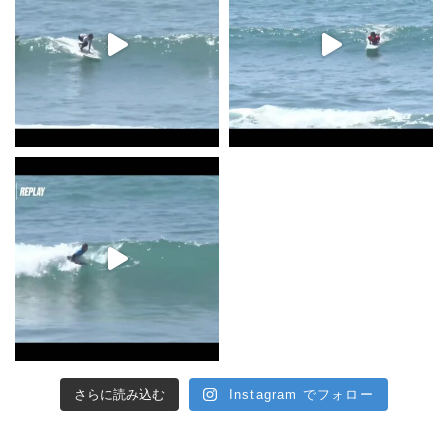
さらに読み込む
Instagram でフォロー