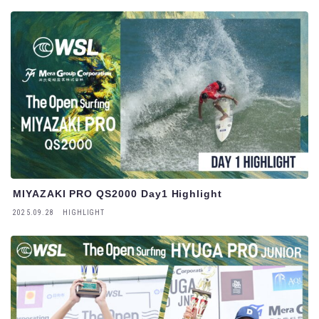
MIYAZAKI PRO QS2000 Day1 Highlight
2025.09.28
HIGHLIGHT