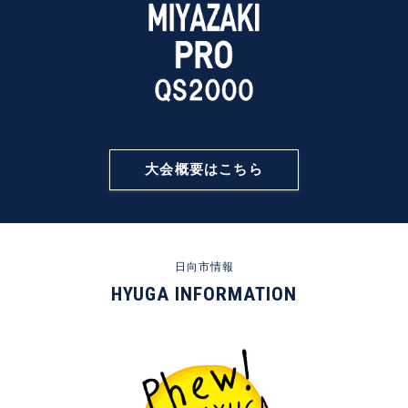
大会概要はこちら
日向市情報
HYUGA INFORMATION