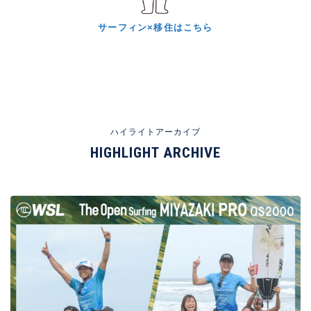
サーフィン×移住はこちら
ハイライトアーカイブ
HIGHLIGHT ARCHIVE