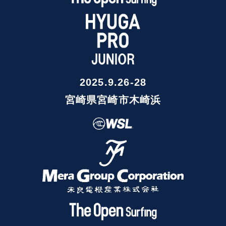
2025.9.26-28
宮崎県宮崎市木崎浜