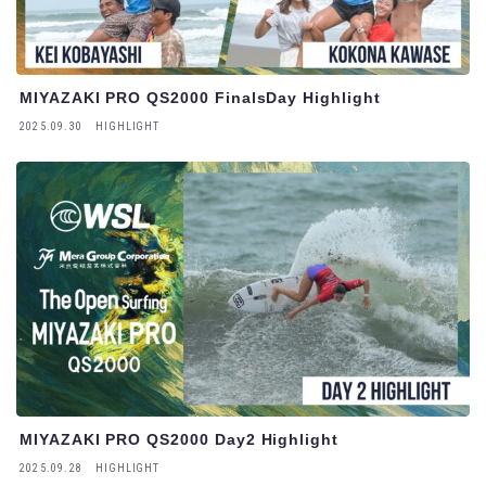
MIYAZAKI PRO QS2000 FinalsDay Highlight
2025.09.30
HIGHLIGHT
MIYAZAKI PRO QS2000 Day2 Highlight
2025.09.28
HIGHLIGHT