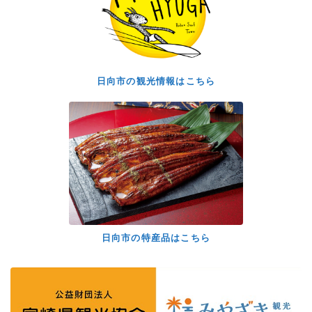
日向市の観光情報はこちら
日向市の特産品はこちら