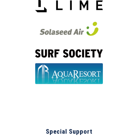
Special Support