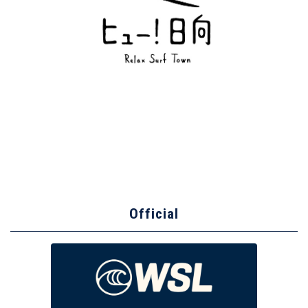
Official